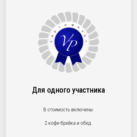
Для одного участника
В стоимость включены:
2 кофе-брейка и обед.