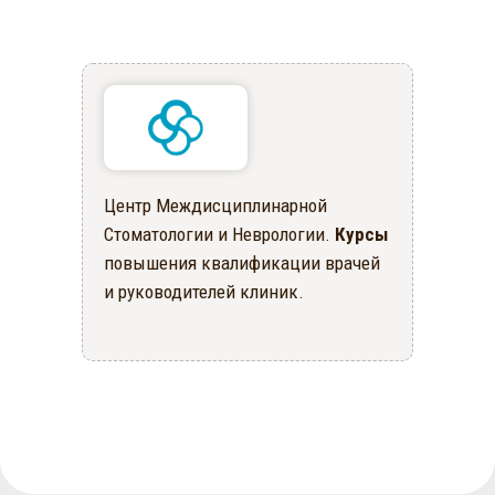
Центр Междисциплинарной
Стоматологии и Неврологии.
Курсы
повышения квалификации врачей
и руководителей клиник.