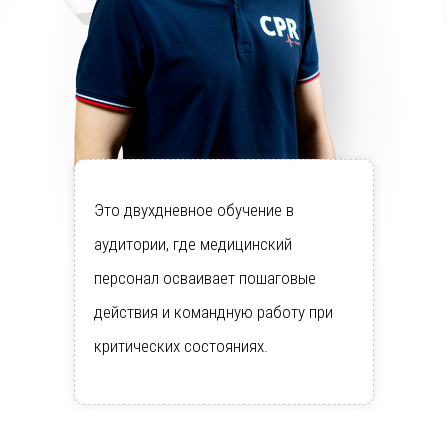
Это двухдневное обучение в
аудитории, где медицинский
персонал осваивает пошаговые
действия и командную работу при
критических состояниях.