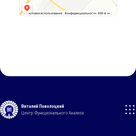
Виталий Поволоцкий
Центр Функционального Анализа