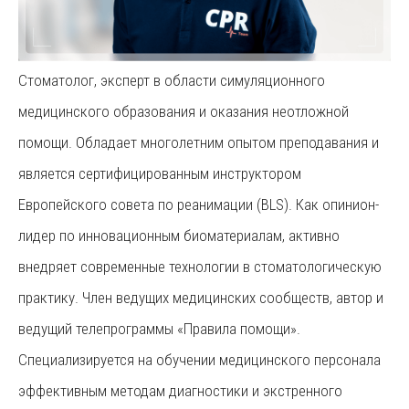
Стоматолог, эксперт в области симуляционного
медицинского образования и оказания неотложной
помощи. Обладает многолетним опытом преподавания и
является сертифицированным инструктором
Европейского совета по реанимации (BLS). Как опинион-
лидер по инновационным биоматериалам, активно
внедряет современные технологии в стоматологическую
практику. Член ведущих медицинских сообществ, автор и
ведущий телепрограммы «Правила помощи».
Специализируется на обучении медицинского персонала
эффективным методам диагностики и экстренного