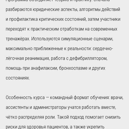
разбираются юридические аспекты, алгоритмы действий
и профилактика критических состояний, затем участники
переходят к практическим отработкам на современных
тренажёрах. Используются симуляционные сценарии,
максимально приближенные к реальности: сердечно-
лёгочная реанимация, работа с дефибриллятором,
помощь при анафилаксии, бронхоспазме и других
состояниях.
Особенность курса — командный формат обучения: врачи,
ассистенты и администраторы учатся работать вместе,
чётко распределяя роли. Такой подход помогает снизить
риски для здоровья пациентов, а также укрепить