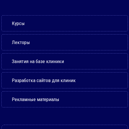
Курсы
Лекторы
Занятия на базе клиники
Разработка сайтов для клиник
Рекламные материалы