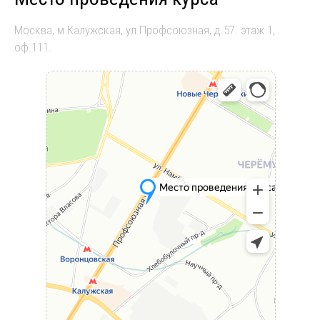
Москва, м.Калужская, ул.Профсоюзная, д.57. этаж 1,
оф.111.