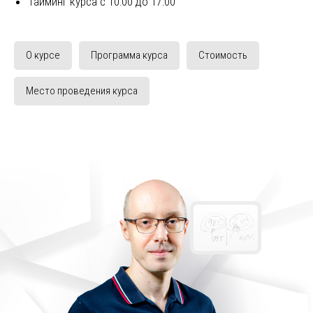
Тайминг курса с 10:00 до 17:00
О курсе
Программа курса
Стоимость
Место проведения курса