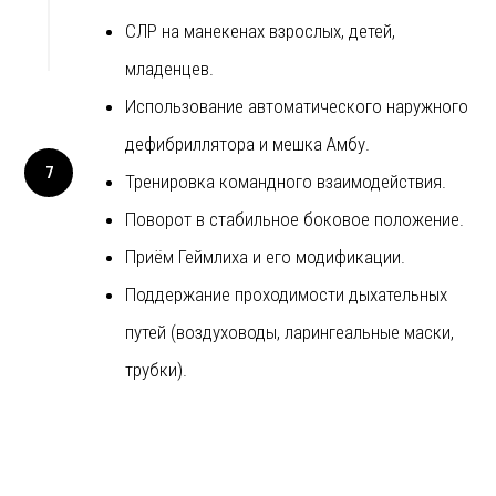
СЛР на манекенах взрослых, детей,
центра медицины катастроф»
младенцев.
Использование автоматического наружного
дефибриллятора и мешка Амбу.
Тренировка командного взаимодействия.
Поворот в стабильное боковое положение.
Приём Геймлиха и его модификации.
Поддержание проходимости дыхательных
путей (воздуховоды, ларингеальные маски,
трубки).