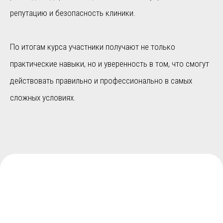
репутацию и безопасность клиники.
По итогам курса участники получают не только
практические навыки, но и уверенность в том, что смогут
действовать правильно и профессионально в самых
сложных условиях.