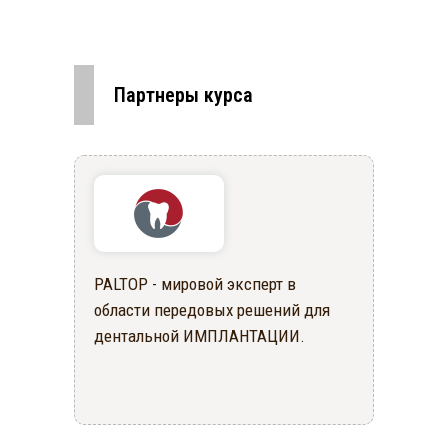
Партнеры курса
PALTOP - мировой эксперт в
области передовых решений для
дентальной ИМПЛАНТАЦИИ.