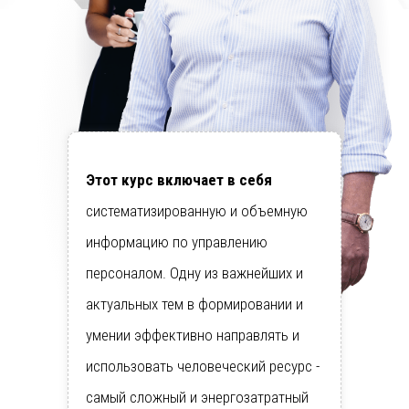
Этот курс включает в себя
систематизированную и объемную
информацию по управлению
персоналом. Одну из важнейших и
актуальных тем в формировании и
умении эффективно направлять и
использовать человеческий ресурс -
самый сложный и энергозатратный