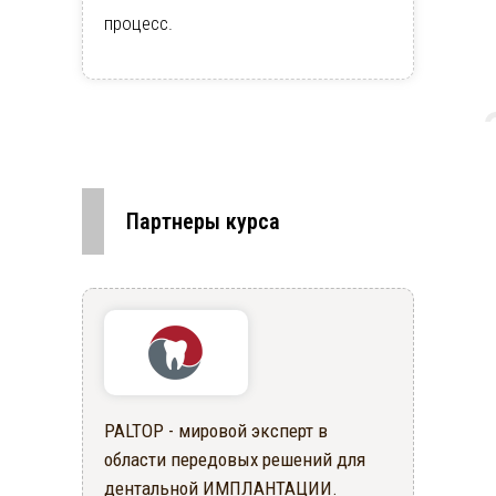
процесс.
Партнеры курса
PALTOP - мировой эксперт в
области передовых решений для
дентальной ИМПЛАНТАЦИИ.