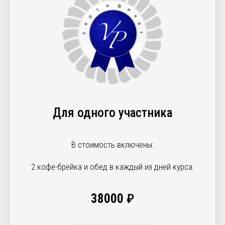
Для одного участника
В стоимость включены:
2 кофе-брейка и обед в каждый из дней курса.
38000
₽