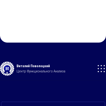
Виталий Поволоцкий
Центр Функционального Анализа